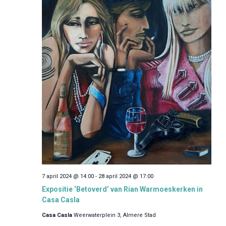
7 april 2024 @ 14:00
-
28 april 2024 @ 17:00
Expositie ‘Betoverd’ van Rian Warmoeskerken in
Casa Casla
Casa Casla
Weerwaterplein 3, Almere Stad