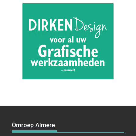
Omroep Almere