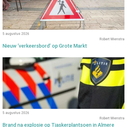
5 augustus 2026
Robert Mienstra
Nieuw ‘verkeersbord’ op Grote Markt
5 augustus 2026
Robert Mienstra
Brand na explosie op Tjaskerplantsoen in Almere