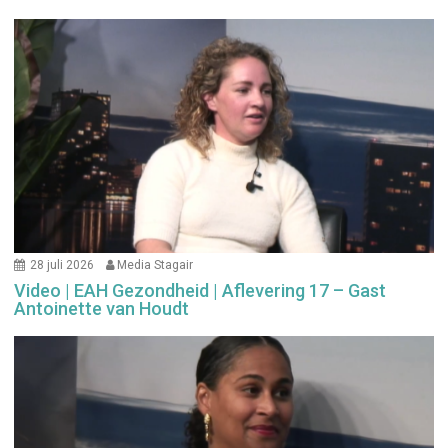
28 juli 2026
Media Stagair
Video | EAH Gezondheid | Aflevering 17 – Gast
Antoinette van Houdt