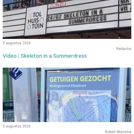
5 augustus 2026
Redactie
Video | Skeleton in a Summerdress
5 augustus 2026
Robert Mienstra