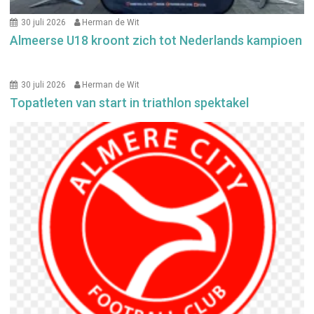
30 juli 2026
Herman de Wit
Almeerse U18 kroont zich tot Nederlands kampioen
30 juli 2026
Herman de Wit
Topatleten van start in triathlon spektakel