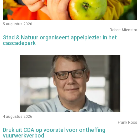
5 augustus 2026
Robert Mienstra
Stad & Natuur organiseert appelplezier in het
cascadepark
4 augustus 2026
Frank Roos
Druk uit CDA op voorstel voor ontheffing
vuurwerkverbod