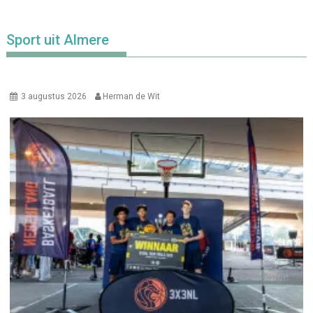
Sport uit Almere
3 augustus 2026
Herman de Wit