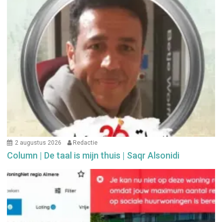
2 augustus 2026
Redactie
Column | De taal is mijn thuis | Saqr Alsonidi