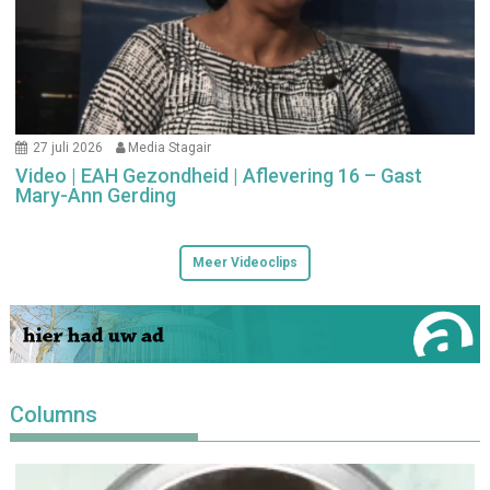
27 juli 2026
Media Stagair
Video | EAH Gezondheid | Aflevering 16 – Gast
Mary-Ann Gerding
Meer Videoclips
Columns