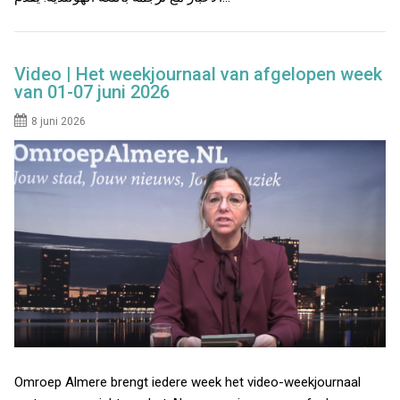
Video | Het weekjournaal van afgelopen week
van 01-07 juni 2026
8 juni 2026
Omroep Almere brengt iedere week het video-weekjournaal