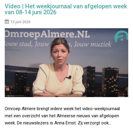
Video | Het weekjournaal van afgelopen week
van 08-14 juni 2026
15 juni 2026
Omroep Almere brengt iedere week het video-weekjournaal
met een overzicht van het Almeerse nieuws van afgelopen
week. De nieuwslezers is Anna Ernst. Zij verzorgt ook…