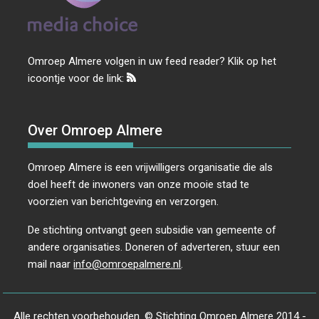
Omroep Almere volgen in uw feed reader? Klik op het
icoontje voor de link:
Over Omroep Almere
Omroep Almere is een vrijwilligers organisatie die als
doel heeft de inwoners van onze mooie stad te
voorzien van berichtgeving en verzorgen.
De stichting ontvangt geen subsidie van gemeente of
andere organisaties. Doneren of adverteren, stuur een
mail naar
info@omroepalmere.nl
.
Alle rechten voorbehouden. © Stichting Omroep Almere 2014 -