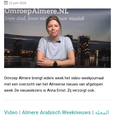
22 juni 2026
Omroep Almere brengt iedere week het video-weekjournaal
met een overzicht van het Almeerse nieuws van afgelopen
week. De nieuwslezers is Anna Ernst. Zij verzorgt ook…
Video | Almere Arabisch Weeknieuws | المجلة