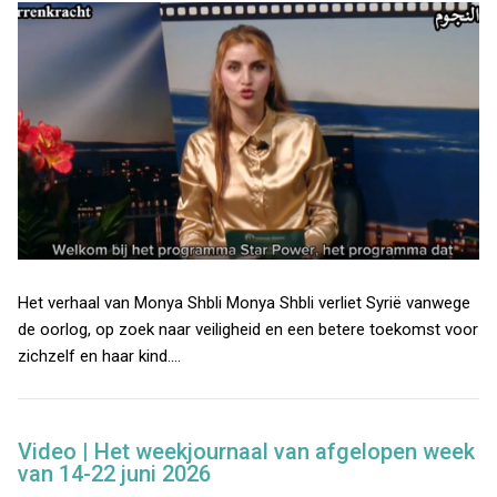
Het verhaal van Monya Shbli Monya Shbli verliet Syrië vanwege
de oorlog, op zoek naar veiligheid en een betere toekomst voor
zichzelf en haar kind.…
Video | Het weekjournaal van afgelopen week
van 14-22 juni 2026