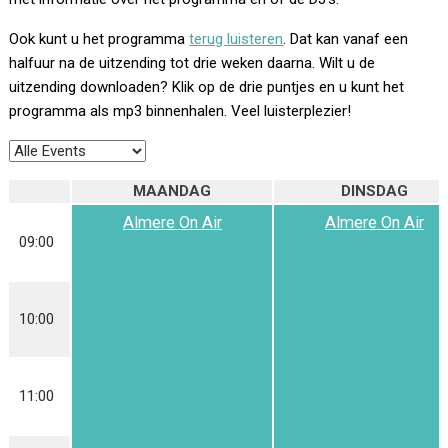
Ook kunt u het programma
terug luisteren
. Dat kan vanaf een
halfuur na de uitzending tot drie weken daarna. Wilt u de
uitzending downloaden? Klik op de drie puntjes en u kunt het
programma als mp3 binnenhalen. Veel luisterplezier!
MAANDAG
DINSDAG
Almere On Air
Almere On Air
09:00
10:00
11:00