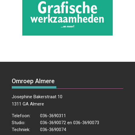
Omroep Almere
Josephine Bakerstraat 10
1311 GA Almere
Telefoon:
036-3690311
Studio:
036-3690072 en 036-3690073
Techniek:
036-3690074