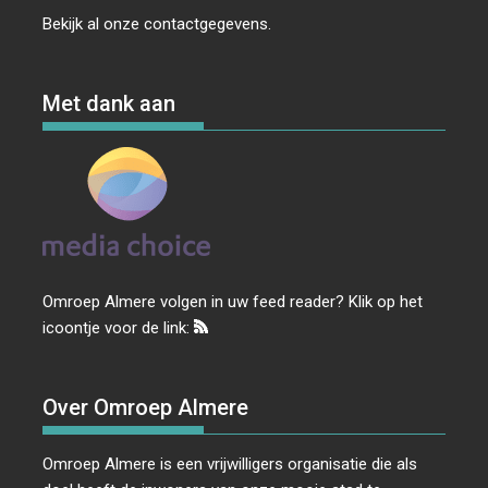
Bekijk al onze
contactgegevens
.
Met dank aan
Omroep Almere volgen in uw feed reader? Klik op het
icoontje voor de link:
Over Omroep Almere
Omroep Almere is een vrijwilligers organisatie die als