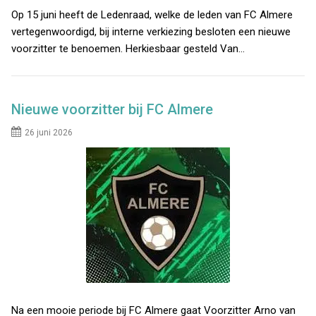
Op 15 juni heeft de Ledenraad, welke de leden van FC Almere
vertegenwoordigd, bij interne verkiezing besloten een nieuwe
voorzitter te benoemen. Herkiesbaar gesteld Van…
Nieuwe voorzitter bij FC Almere
26 juni 2026
Na een mooie periode bij FC Almere gaat Voorzitter Arno van