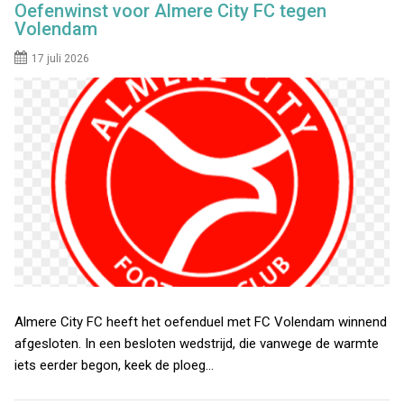
Oefenwinst voor Almere City FC tegen
Volendam
17 juli 2026
Almere City FC heeft het oefenduel met FC Volendam winnend
afgesloten. In een besloten wedstrijd, die vanwege de warmte
iets eerder begon, keek de ploeg…