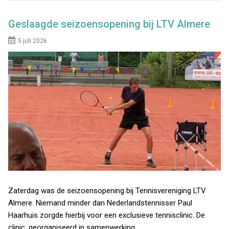
Geslaagde seizoensopening bij LTV Almere
5 juli 2026
Zaterdag was de seizoensopening bij Tennisvereniging LTV
Almere. Niemand minder dan Nederlandstennisser Paul
Haarhuis zorgde hierbij voor een exclusieve tennisclinic. De
clinic, georganiseerd in samenwerking…