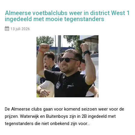
Almeerse voetbalclubs weer in district West 1
ingedeeld met mooie tegenstanders
13 juli 2026
De Almeerse clubs gaan voor komend seizoen weer voor de
prijzen. Waterwijk en Buitenboys zijn in 2B ingedeeld met
tegenstanders die niet onbekend zijn voor…