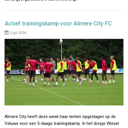
Actief trainingskamp voor Almere City FC
3 juli 2026
Almere City heeft deze week haar tenten opgeslagen op de
Veluwe voor een 5-daags trainingskamp. In het dorpje Wissel