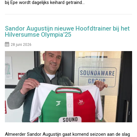
bij Epe wordt dagelijks keihard getraind…
Sandor Augustijn nieuwe Hoofdtrainer bij het
Hilversumse Olympia’25
28 juni 2026
Almeerder Sandor Augustijn gaat komend seizoen aan de slag