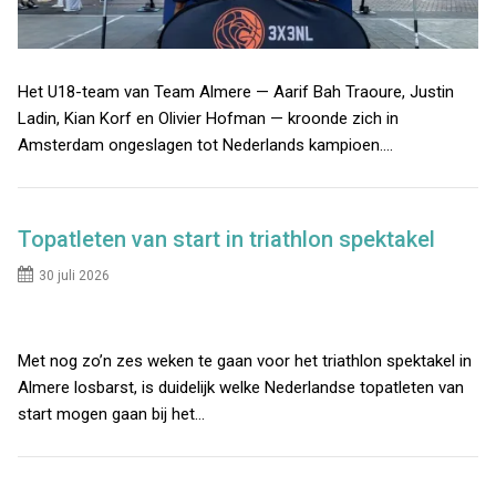
Het U18-team van Team Almere — Aarif Bah Traoure, Justin
Ladin, Kian Korf en Olivier Hofman — kroonde zich in
Amsterdam ongeslagen tot Nederlands kampioen.…
Topatleten van start in triathlon spektakel
30 juli 2026
Met nog zo’n zes weken te gaan voor het triathlon spektakel in
Almere losbarst, is duidelijk welke Nederlandse topatleten van
start mogen gaan bij het…