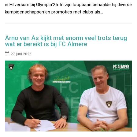
in Hilversum bij Olympia’25. In zijn loopbaan behaalde hij diverse
kampioenschappen en promoties met clubs als…
Arno van As kijkt met enorm veel trots terug
wat er bereikt is bij FC Almere
27 juni 2026