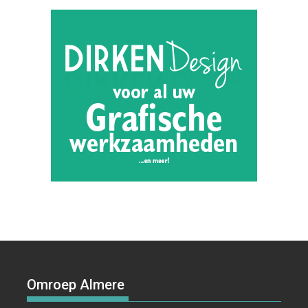
Omroep Almere