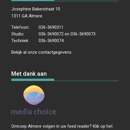
Josephine Bakerstraat 10
1311 GA Almere
Telefoon:
036-3690311
Studio:
036-3690072 en 036-3690073
Techniek:
036-3690074
Bekijk al onze
contactgegevens
.
Met dank aan
Omroep Almere volgen in uw feed reader? Klik op het