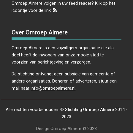
Omroep Almere volgen in uw feed reader? Klik op het
icoontje voor de link:
Over Omroep Almere
Omroep Almere is een vrijwilligers organisatie die als
doel heeft de inwoners van onze mooie stad te
voorzien van berichtgeving en verzorgen.
De stichting ontvangt geen subsidie van gemeente of
andere organisaties. Doneren of adverteren, stuur een
mail naar
info@omroepalmere.nl
.
Alle rechten voorbehouden. © Stichting Omroep Almere 2014 -
2023
Design Omroep Almere © 2023