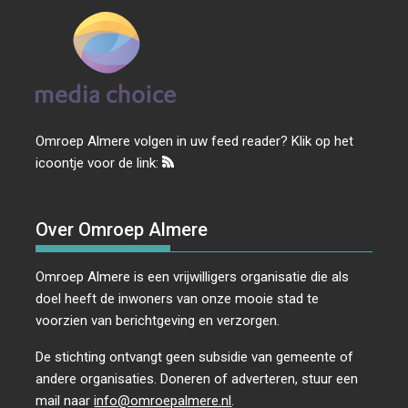
Omroep Almere volgen in uw feed reader? Klik op het
icoontje voor de link:
Over Omroep Almere
Omroep Almere is een vrijwilligers organisatie die als
doel heeft de inwoners van onze mooie stad te
voorzien van berichtgeving en verzorgen.
De stichting ontvangt geen subsidie van gemeente of
andere organisaties. Doneren of adverteren, stuur een
mail naar
info@omroepalmere.nl
.