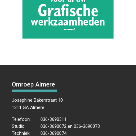
Omroep Almere
Josephine Bakerstraat 10
1311 GA Almere
Telefoon:
036-3690311
Studio:
036-3690072 en 036-3690073
Techniek:
036-3690074