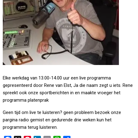
Elke werkdag van 13.00-14.00 uur een live programma
gepresenteerd door Rene van Elst, Ja die naam zegt u iets. Rene
spreekt ook onze sportberichten in en maakte vroeger het
programma platenprak
Geen tijd om live te luisteren? geen probleem bezoek onze
pargina radio gemist en gedurende drie weken kun het
programma terug luisteren.