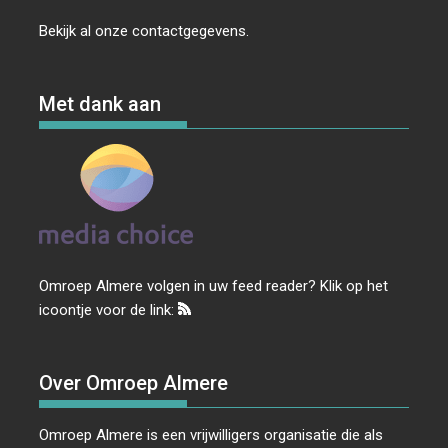
Bekijk al onze
contactgegevens
.
Met dank aan
Omroep Almere volgen in uw feed reader? Klik op het
icoontje voor de link:
Over Omroep Almere
Omroep Almere is een vrijwilligers organisatie die als