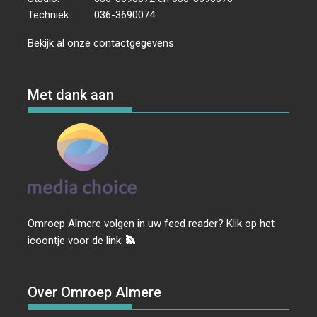
Techniek:
036-3690074
Bekijk al onze
contactgegevens
.
Met dank aan
Omroep Almere volgen in uw feed reader? Klik op het
icoontje voor de link:
Over Omroep Almere