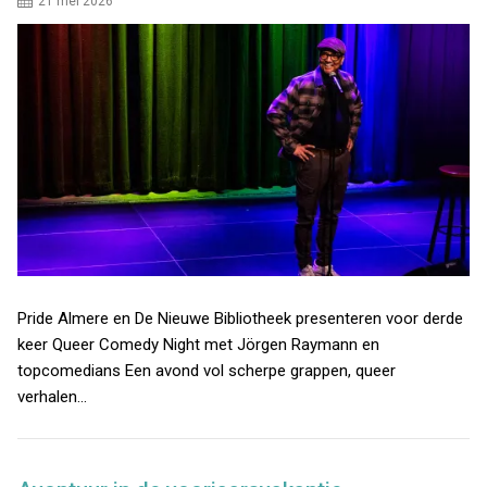
21 mei 2026
Pride Almere en De Nieuwe Bibliotheek presenteren voor derde
keer Queer Comedy Night met Jörgen Raymann en
topcomedians Een avond vol scherpe grappen, queer
verhalen…