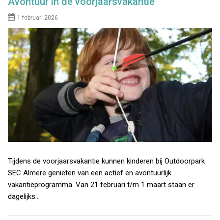
Avontuur in de voorjaarsvakantie
1 februari 2026
Tijdens de voorjaarsvakantie kunnen kinderen bij Outdoorpark
SEC Almere genieten van een actief en avontuurlijk
vakantieprogramma. Van 21 februari t/m 1 maart staan er
dagelijks…