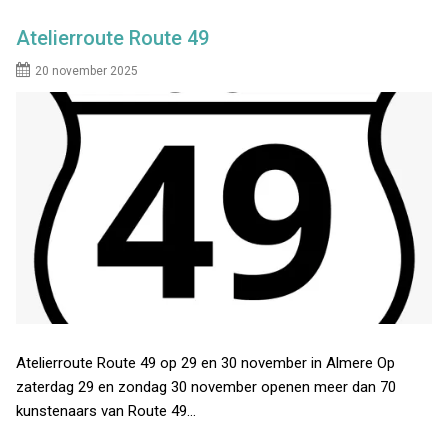
Atelierroute Route 49
20 november 2025
Atelierroute Route 49 op 29 en 30 november in Almere Op
zaterdag 29 en zondag 30 november openen meer dan 70
kunstenaars van Route 49…