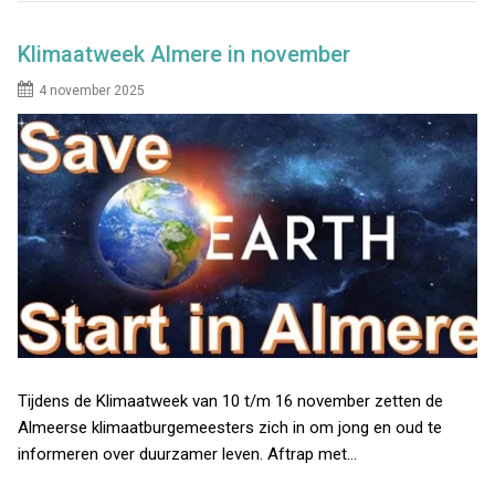
Klimaatweek Almere in november
4 november 2025
Tijdens de Klimaatweek van 10 t/m 16 november zetten de
Almeerse klimaatburgemeesters zich in om jong en oud te
informeren over duurzamer leven. Aftrap met…