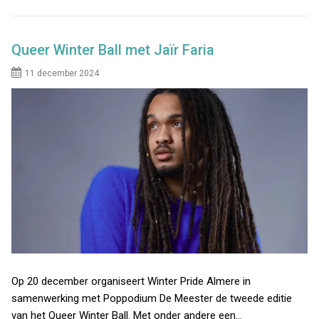
Queer Winter Ball met Jaïr Faria
11 december 2024
Op 20 december organiseert Winter Pride Almere in
samenwerking met Poppodium De Meester de tweede editie
van het Queer Winter Ball. Met onder andere een…