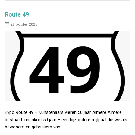
Route 49
28 oktober 2025
Expo Route 49 – Kunstenaars vieren 50 jaar Almere Almere
bestaat binnenkort 50 jaar – een bijzondere mijlpaal die we als
bewoners en gebruikers van…