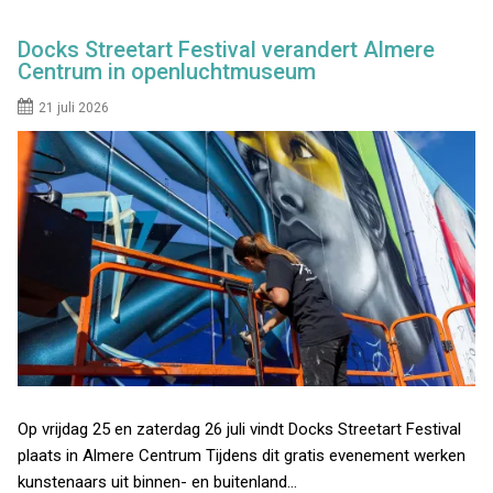
Docks Streetart Festival verandert Almere
Centrum in openluchtmuseum
21 juli 2026
Op vrijdag 25 en zaterdag 26 juli vindt Docks Streetart Festival
plaats in Almere Centrum Tijdens dit gratis evenement werken
kunstenaars uit binnen- en buitenland…