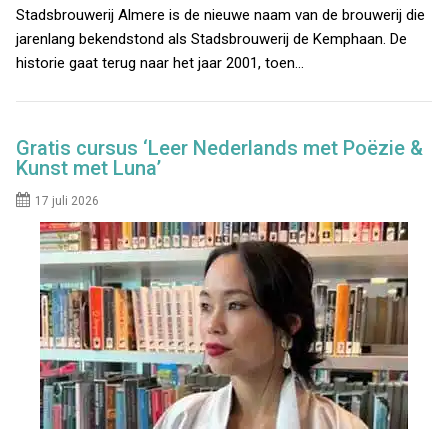
Stadsbrouwerij Almere is de nieuwe naam van de brouwerij die
jarenlang bekendstond als Stadsbrouwerij de Kemphaan. De
historie gaat terug naar het jaar 2001, toen…
Gratis cursus ‘Leer Nederlands met Poëzie &
Kunst met Luna’
17 juli 2026