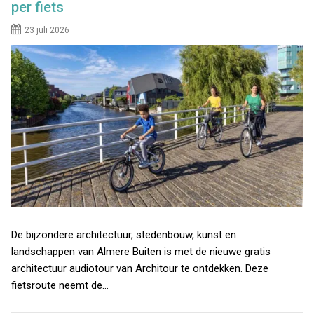
per fiets
23 juli 2026
De bijzondere architectuur, stedenbouw, kunst en
landschappen van Almere Buiten is met de nieuwe gratis
architectuur audiotour van Architour te ontdekken. Deze
fietsroute neemt de…