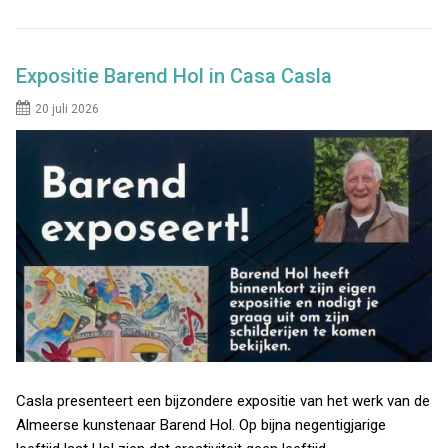
Expositie Barend Hol in Casa Casla
20 juli 2026
Casla presenteert een bijzondere expositie van het werk van de
Almeerse kunstenaar Barend Hol. Op bijna negentigjarige