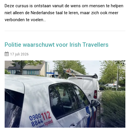
Deze cursus is ontstaan vanuit de wens om mensen te helpen
niet alleen de Nederlandse taal te leren, maar zich ook meer
verbonden te voelen…
Politie waarschuwt voor Irish Travellers
17 juli 2026