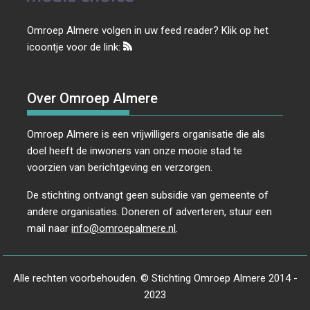
Omroep Almere volgen in uw feed reader? Klik op het
icoontje voor de link:
Over Omroep Almere
Omroep Almere is een vrijwilligers organisatie die als
doel heeft de inwoners van onze mooie stad te
voorzien van berichtgeving en verzorgen.
De stichting ontvangt geen subsidie van gemeente of
andere organisaties. Doneren of adverteren, stuur een
mail naar
info@omroepalmere.nl
.
Alle rechten voorbehouden. © Stichting Omroep Almere 2014 -
2023