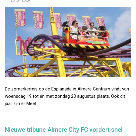
23 juli 2026
De zomerkermis op de Esplanade in Almere Centrum vindt van
woensdag 19 tot en met zondag 23 augustus plaats. Ook dit
jaar zijn er Meet…
Nieuwe tribune Almere City FC vordert snel