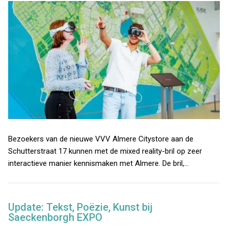
Bezoekers van de nieuwe VVV Almere Citystore aan de
Schutterstraat 17 kunnen met de mixed reality-bril op zeer
interactieve manier kennismaken met Almere. De bril,…
Update: Tekst, Poëzie, Kunst bij
Saeckenborgh EXPO