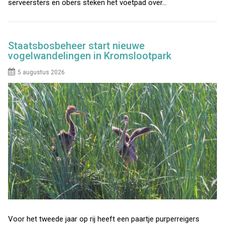
serveersters en obers steken het voetpad over…
Staatsbosbeheer start nieuwe
vogelwandelingen in Kromslootpark
5 augustus 2026
Voor het tweede jaar op rij heeft een paartje purperreigers