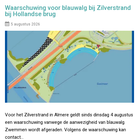
Waarschuwing voor blauwalg bij Zilverstrand
bij Hollandse brug
5 augustus 2026
Voor het Zilverstrand in Almere geldt sinds dinsdag 4 augustus
een waarschuwing vanwege de aanwezigheid van blauwalg.
Zwemmen wordt afgeraden. Volgens de waarschuwing kan
contact…