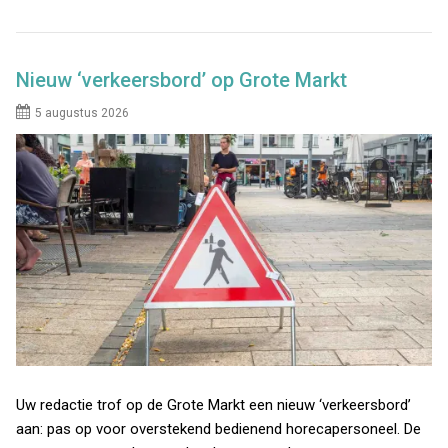
Nieuw ‘verkeersbord’ op Grote Markt
5 augustus 2026
Uw redactie trof op de Grote Markt een nieuw ‘verkeersbord’
aan: pas op voor overstekend bedienend horecapersoneel. De