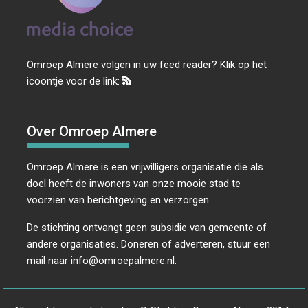
Omroep Almere volgen in uw feed reader? Klik op het
icoontje voor de link:
Over Omroep Almere
Omroep Almere is een vrijwilligers organisatie die als
doel heeft de inwoners van onze mooie stad te
voorzien van berichtgeving en verzorgen.
De stichting ontvangt geen subsidie van gemeente of
andere organisaties. Doneren of adverteren, stuur een
mail naar
info@omroepalmere.nl
.