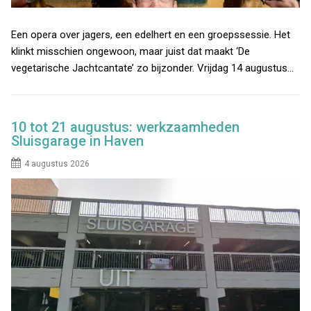
Een opera over jagers, een edelhert en een groepssessie. Het
klinkt misschien ongewoon, maar juist dat maakt ‘De
vegetarische Jachtcantate’ zo bijzonder. Vrijdag 14 augustus…
10 tot 21 augustus: werkzaamheden
Sluisgarage in Haven
4 augustus 2026