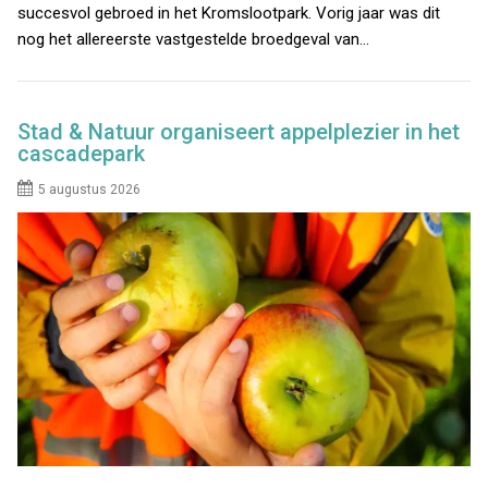
succesvol gebroed in het Kromslootpark. Vorig jaar was dit
nog het allereerste vastgestelde broedgeval van…
Stad & Natuur organiseert appelplezier in het
cascadepark
5 augustus 2026