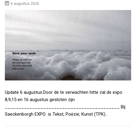
6 augustus 2026
Update 6 augustus:Door de te verwachten hitte zal de expo
8,9,15 en 16 augustus gesloten zijn.
__________________________________________ Bij
Saeckenborgh EXPO is Tekst, Poëzie, Kunst (TPK)…