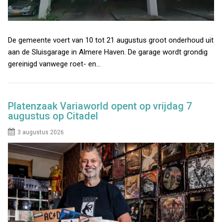
De gemeente voert van 10 tot 21 augustus groot onderhoud uit
aan de Sluisgarage in Almere Haven. De garage wordt grondig
gereinigd vanwege roet- en…
Platenzaak Variaworld opent op vrijdag 7
augustus op Citadel
3 augustus 2026