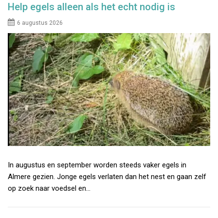
Help egels alleen als het echt nodig is
6 augustus 2026
In augustus en september worden steeds vaker egels in
Almere gezien. Jonge egels verlaten dan het nest en gaan zelf
op zoek naar voedsel en…