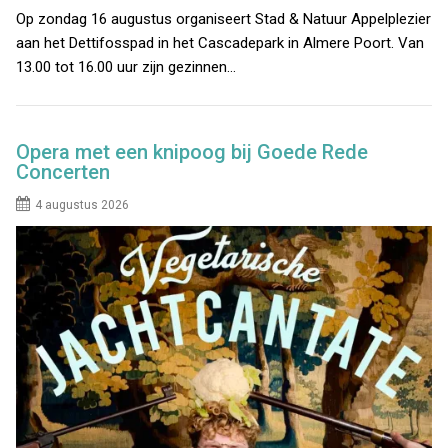
Op zondag 16 augustus organiseert Stad & Natuur Appelplezier
aan het Dettifosspad in het Cascadepark in Almere Poort. Van
13.00 tot 16.00 uur zijn gezinnen…
Opera met een knipoog bij Goede Rede
Concerten
4 augustus 2026