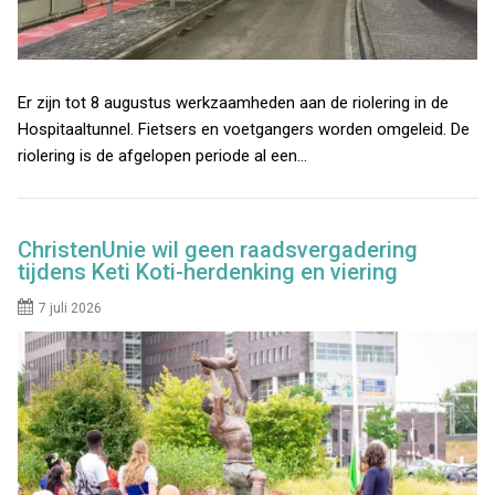
Er zijn tot 8 augustus werkzaamheden aan de riolering in de
Hospitaaltunnel. Fietsers en voetgangers worden omgeleid. De
riolering is de afgelopen periode al een…
ChristenUnie wil geen raadsvergadering
tijdens Keti Koti-herdenking en viering
7 juli 2026