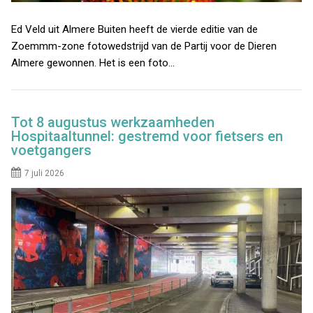
Ed Veld uit Almere Buiten heeft de vierde editie van de
Zoemmm-zone fotowedstrijd van de Partij voor de Dieren
Almere gewonnen. Het is een foto…
Tot 8 augustus werkzaamheden
Hospitaaltunnel: gestremd voor fietsers en
voetgangers
7 juli 2026