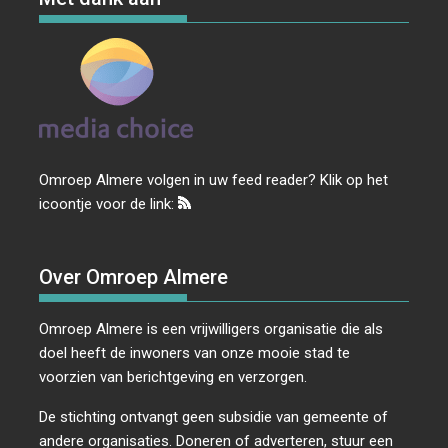
Omroep Almere volgen in uw feed reader? Klik op het
icoontje voor de link:
Over Omroep Almere
Omroep Almere is een vrijwilligers organisatie die als
doel heeft de inwoners van onze mooie stad te
voorzien van berichtgeving en verzorgen.
De stichting ontvangt geen subsidie van gemeente of
andere organisaties. Doneren of adverteren, stuur een