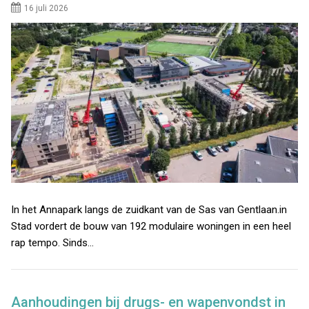
16 juli 2026
In het Annapark langs de zuidkant van de Sas van Gentlaan.in
Stad vordert de bouw van 192 modulaire woningen in een heel
rap tempo. Sinds…
Aanhoudingen bij drugs- en wapenvondst in