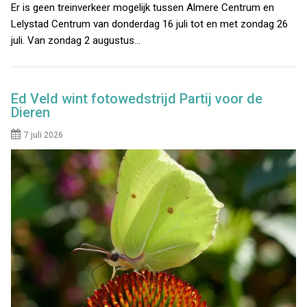
Er is geen treinverkeer mogelijk tussen Almere Centrum en
Lelystad Centrum van donderdag 16 juli tot en met zondag 26
juli. Van zondag 2 augustus…
Ed Veld wint fotowedstrijd Partij voor de
Dieren
7 juli 2026