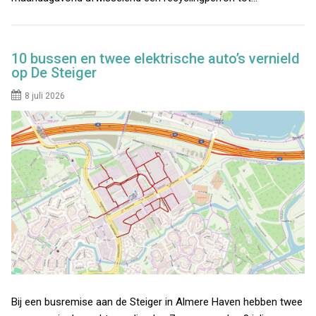
10 bussen en twee elektrische auto’s vernield
op De Steiger
8 juli 2026
Bij een busremise aan de Steiger in Almere Haven hebben twee