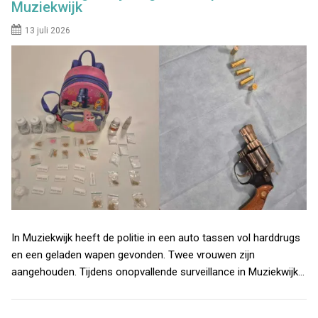
Muziekwijk
13 juli 2026
In Muziekwijk heeft de politie in een auto tassen vol harddrugs
en een geladen wapen gevonden. Twee vrouwen zijn
aangehouden. Tijdens onopvallende surveillance in Muziekwijk…