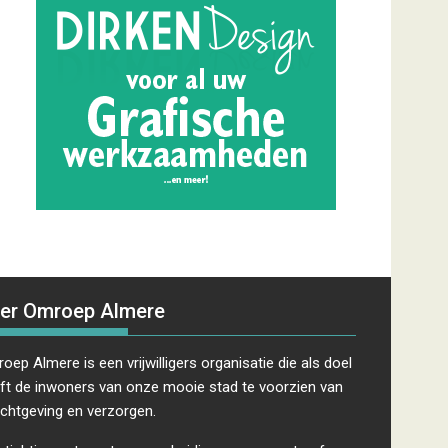
er Omroep Almere
oep Almere is een vrijwilligers organisatie die als doel
ft de inwoners van onze mooie stad te voorzien van
ichtgeving en verzorgen.