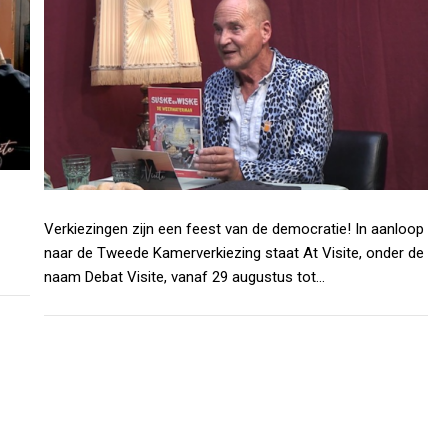
Verkiezingen zijn een feest van de democratie! In aanloop
naar de Tweede Kamerverkiezing staat At Visite, onder de
naam Debat Visite, vanaf 29 augustus tot…