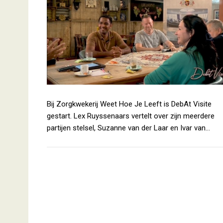
Bij Zorgkwekerij Weet Hoe Je Leeft is DebAt Visite
gestart. Lex Ruyssenaars vertelt over zijn meerdere
partijen stelsel, Suzanne van der Laar en Ivar van…