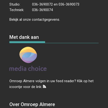
Studio:
036-3690072 en 036-3690073
Techniek:
036-3690074
Bekijk al onze
contactgegevens
.
Met dank aan
Omroep Almere volgen in uw feed reader? Klik op het
icoontje voor de link:
Over Omroep Almere