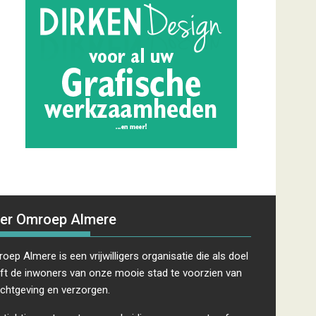
er Omroep Almere
oep Almere is een vrijwilligers organisatie die als doel
ft de inwoners van onze mooie stad te voorzien van
ichtgeving en verzorgen.