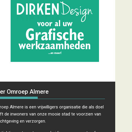
er Omroep Almere
oep Almere is een vrijwilligers organisatie die als doel
ft de inwoners van onze mooie stad te voorzien van
ichtgeving en verzorgen.