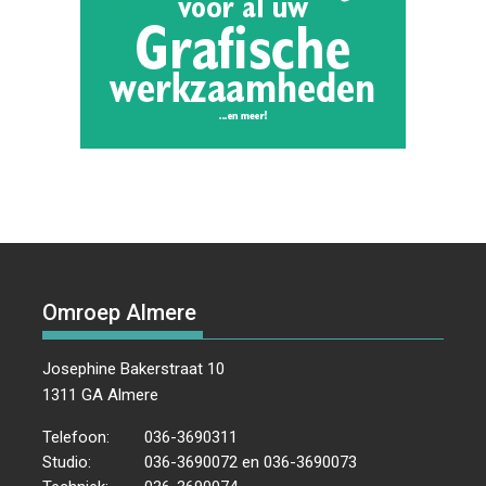
Omroep Almere
Josephine Bakerstraat 10
1311 GA Almere
Telefoon:
036-3690311
Studio:
036-3690072 en 036-3690073