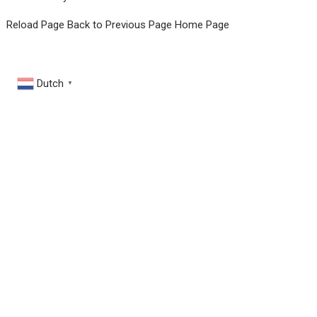
Reload Page
Back to Previous Page
Home Page
Dutch
▼