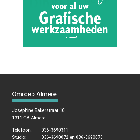
Omroep Almere
Josephine Bakerstraat 10
1311 GA Almere
Telefoon:
036-3690311
Studio:
036-3690072 en 036-3690073