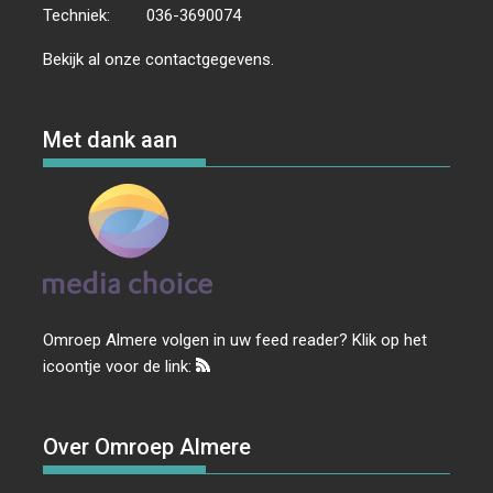
Techniek:
036-3690074
Bekijk al onze
contactgegevens
.
Met dank aan
Omroep Almere volgen in uw feed reader? Klik op het
icoontje voor de link:
Over Omroep Almere