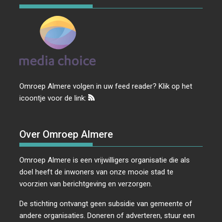
Omroep Almere volgen in uw feed reader? Klik op het
icoontje voor de link:
Over Omroep Almere
Omroep Almere is een vrijwilligers organisatie die als
doel heeft de inwoners van onze mooie stad te
voorzien van berichtgeving en verzorgen.
De stichting ontvangt geen subsidie van gemeente of
andere organisaties. Doneren of adverteren, stuur een