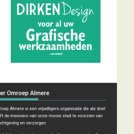
er Omroep Almere
oep Almere is een vrijwilligers organisatie die als doel
ft de inwoners van onze mooie stad te voorzien van
ichtgeving en verzorgen.