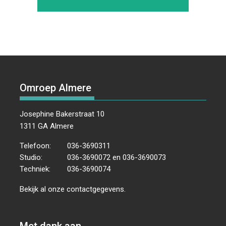
Omroep Almere
Josephine Bakerstraat 10
1311 GA Almere
Telefoon:
036-3690311
Studio:
036-3690072 en 036-3690073
Techniek:
036-3690074
Bekijk al onze
contactgegevens
.