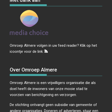
Met dank aan
Omroep Almere volgen in uw feed reader? Klik op het
icoontje voor de link:
Over Omroep Almere
Omroep Almere is een vrijwilligers organisatie die als
doel heeft de inwoners van onze mooie stad te
voorzien van berichtgeving en verzorgen.
De stichting ontvangt geen subsidie van gemeente of
andere organisaties. Doneren of adverteren, stuur een