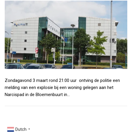
Zondagavond 3 maart rond 21:00 uur ontving de politie een
melding van een explosie bij een woning gelegen aan het
Narcispad in de Bloemenbuurt in…
Dutch
▼