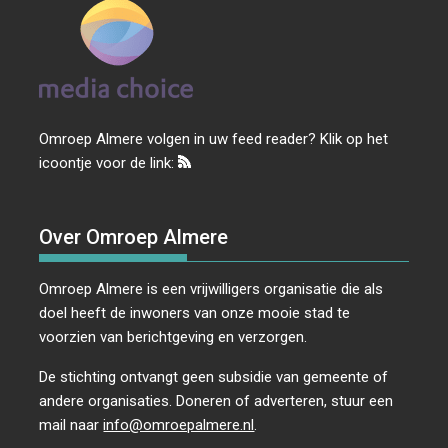
Omroep Almere volgen in uw feed reader? Klik op het
icoontje voor de link:
Over Omroep Almere
Omroep Almere is een vrijwilligers organisatie die als
doel heeft de inwoners van onze mooie stad te
voorzien van berichtgeving en verzorgen.
De stichting ontvangt geen subsidie van gemeente of
andere organisaties. Doneren of adverteren, stuur een
mail naar
info@omroepalmere.nl
.