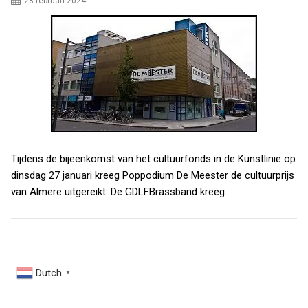
28 februari 2024
Tijdens de bijeenkomst van het cultuurfonds in de Kunstlinie op
dinsdag 27 januari kreeg Poppodium De Meester de cultuurprijs
van Almere uitgereikt. De GDLFBrassband kreeg…
Dutch
▼