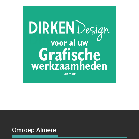
Omroep Almere