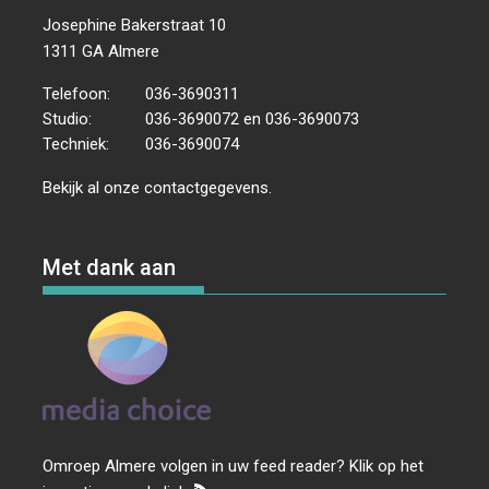
Josephine Bakerstraat 10
1311 GA Almere
Telefoon:
036-3690311
Studio:
036-3690072 en 036-3690073
Techniek:
036-3690074
Bekijk al onze
contactgegevens
.
Met dank aan
Omroep Almere volgen in uw feed reader? Klik op het