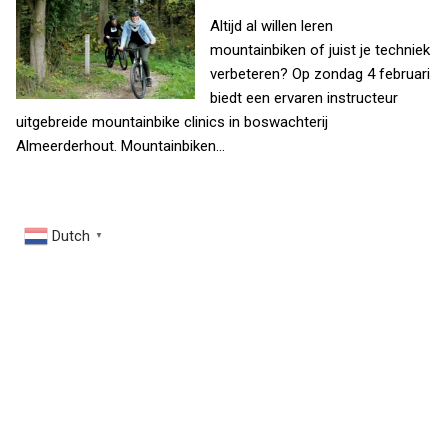
Altijd al willen leren
mountainbiken of juist je techniek
verbeteren? Op zondag 4 februari
biedt een ervaren instructeur
uitgebreide mountainbike clinics in boswachterij
Almeerderhout. Mountainbiken…
Dutch
▼