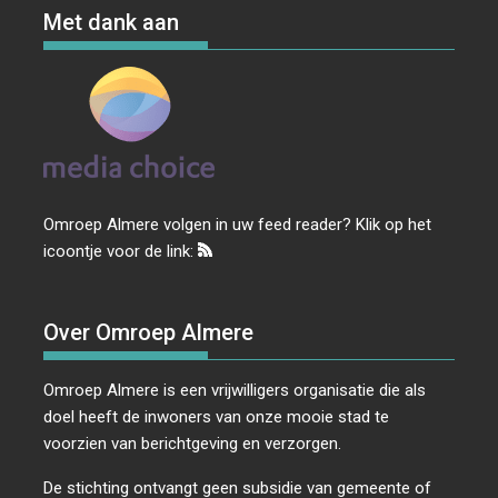
Met dank aan
Omroep Almere volgen in uw feed reader? Klik op het
icoontje voor de link:
Over Omroep Almere
Omroep Almere is een vrijwilligers organisatie die als
doel heeft de inwoners van onze mooie stad te
voorzien van berichtgeving en verzorgen.
De stichting ontvangt geen subsidie van gemeente of