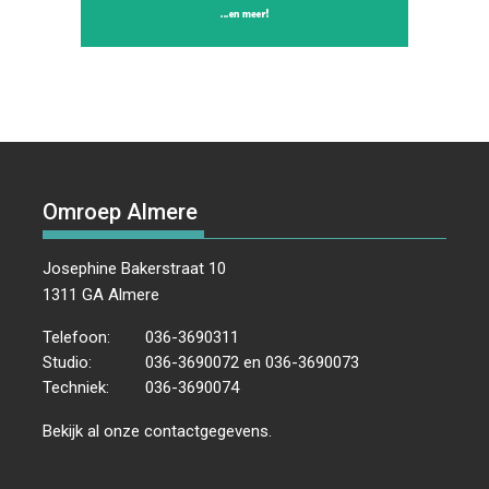
Omroep Almere
Josephine Bakerstraat 10
1311 GA Almere
Telefoon:
036-3690311
Studio:
036-3690072 en 036-3690073
Techniek:
036-3690074
Bekijk al onze
contactgegevens
.