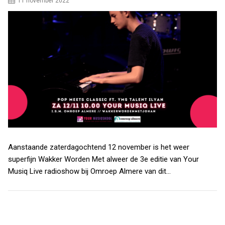
11 november 2022
Aanstaande zaterdagochtend 12 november is het weer
superfijn Wakker Worden Met alweer de 3e editie van Your
Musiq Live radioshow bij Omroep Almere van dit…