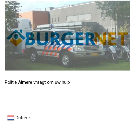
Politie Almere vraagt om uw hulp
Dutch
▼