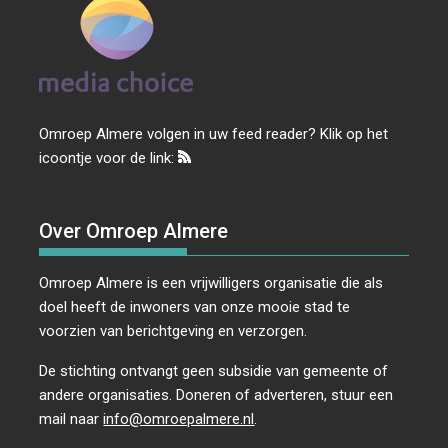
Omroep Almere volgen in uw feed reader? Klik op het
icoontje voor de link:
Over Omroep Almere
Omroep Almere is een vrijwilligers organisatie die als
doel heeft de inwoners van onze mooie stad te
voorzien van berichtgeving en verzorgen.
De stichting ontvangt geen subsidie van gemeente of
andere organisaties. Doneren of adverteren, stuur een
mail naar
info@omroepalmere.nl
.