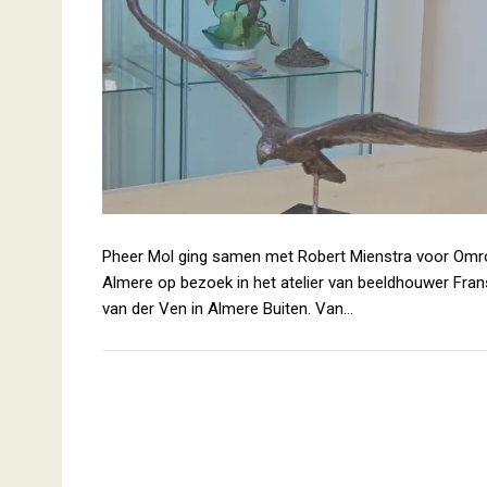
Pheer Mol ging samen met Robert Mienstra voor Om
Almere op bezoek in het atelier van beeldhouwer Fran
van der Ven in Almere Buiten. Van…