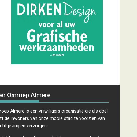
er Omroep Almere
oep Almere is een vrijwilligers organisatie die als doel
ft de inwoners van onze mooie stad te voorzien van
ichtgeving en verzorgen.