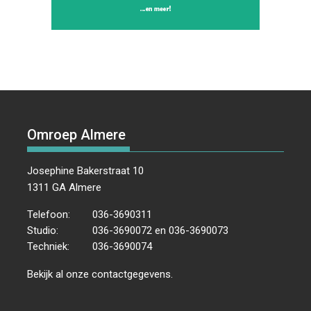
Omroep Almere
Josephine Bakerstraat 10
1311 GA Almere
Telefoon:
036-3690311
Studio:
036-3690072 en 036-3690073
Techniek:
036-3690074
Bekijk al onze
contactgegevens
.