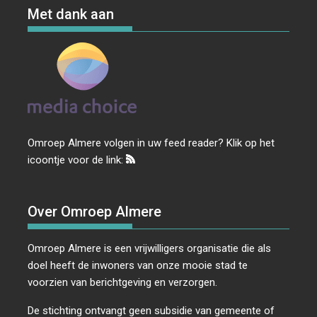
Met dank aan
Omroep Almere volgen in uw feed reader? Klik op het
icoontje voor de link:
Over Omroep Almere
Omroep Almere is een vrijwilligers organisatie die als
doel heeft de inwoners van onze mooie stad te
voorzien van berichtgeving en verzorgen.
De stichting ontvangt geen subsidie van gemeente of