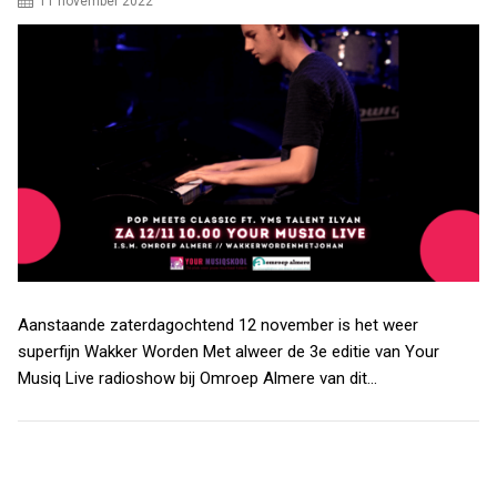
11 november 2022
Aanstaande zaterdagochtend 12 november is het weer
superfijn Wakker Worden Met alweer de 3e editie van Your
Musiq Live radioshow bij Omroep Almere van dit…