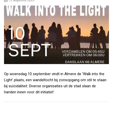
12 augustus 2025
Op woensdag 10 september vindt in Almere de ‘Walk into the
Light’ plaats, een wandeltocht bij zonsopgang om stil te staan
bij suïcidaliteit. Diverse organisaties uit de stad slaan de
handen ineen voor dit initiatief.