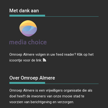
Met dank aan
Omroep Almere volgen in uw feed reader? Klik op het
icoontje voor de link:
Over Omroep Almere
Omroep Almere is een vrijwilligers organisatie die als
doel heeft de inwoners van onze mooie stad te
voorzien van berichtgeving en verzorgen.