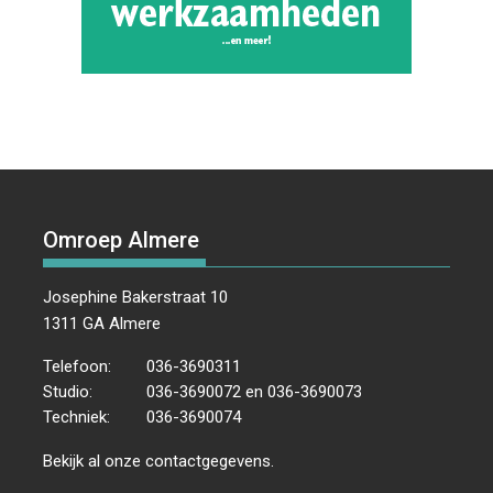
Omroep Almere
Josephine Bakerstraat 10
1311 GA Almere
Telefoon:
036-3690311
Studio:
036-3690072 en 036-3690073
Techniek:
036-3690074
Bekijk al onze
contactgegevens
.