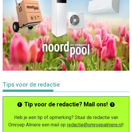
Tips voor de redactie
Tip voor de redactie? Mail ons!
Heb je een tip of opmerking? Stuur de redactie van
Omroep Almere een mail op
redactie@omroepalmere.nl
!