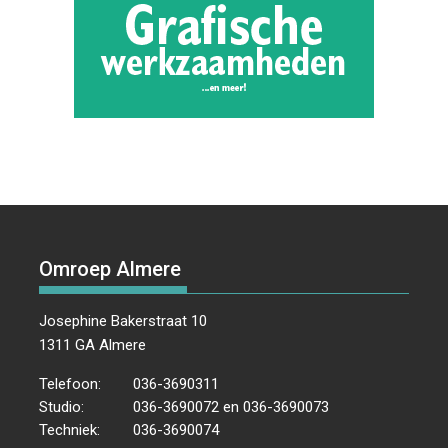
Omroep Almere
Josephine Bakerstraat 10
1311 GA Almere
Telefoon:
036-3690311
Studio:
036-3690072 en 036-3690073
Techniek:
036-3690074