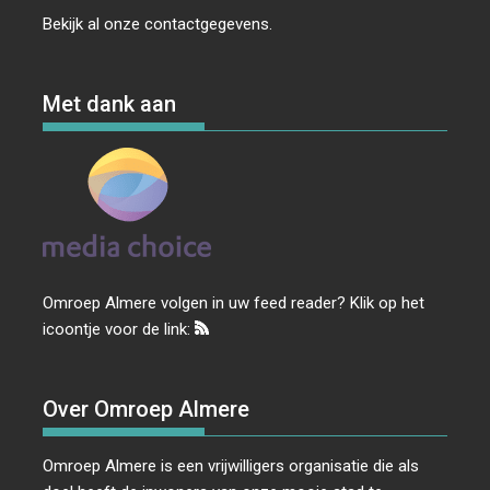
Bekijk al onze
contactgegevens
.
Met dank aan
Omroep Almere volgen in uw feed reader? Klik op het
icoontje voor de link:
Over Omroep Almere
Omroep Almere is een vrijwilligers organisatie die als