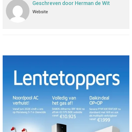
Geschreven door
Herman de Wit
Website