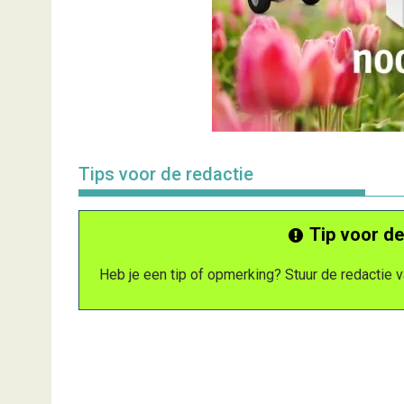
Tips voor de redactie
Tip voor de
Heb je een tip of opmerking? Stuur de redactie