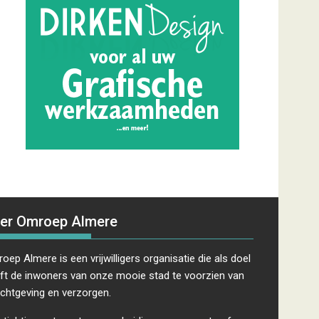
er Omroep Almere
oep Almere is een vrijwilligers organisatie die als doel
ft de inwoners van onze mooie stad te voorzien van
ichtgeving en verzorgen.