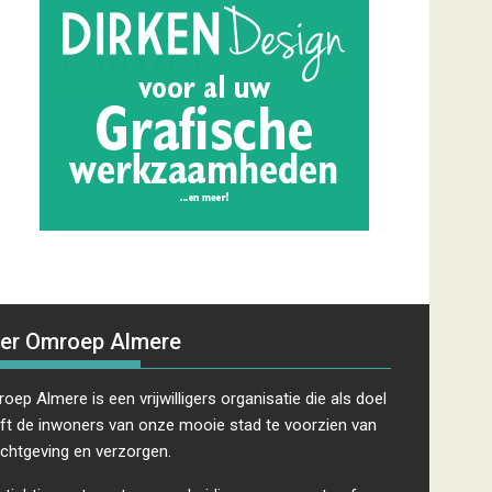
er Omroep Almere
oep Almere is een vrijwilligers organisatie die als doel
ft de inwoners van onze mooie stad te voorzien van
ichtgeving en verzorgen.