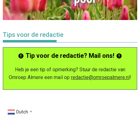
Tips voor de redactie
Tip voor de redactie? Mail ons!
Heb je een tip of opmerking? Stuur de redactie van
Omroep Almere een mail op
redactie@omroepalmere.nl
!
Dutch
▼