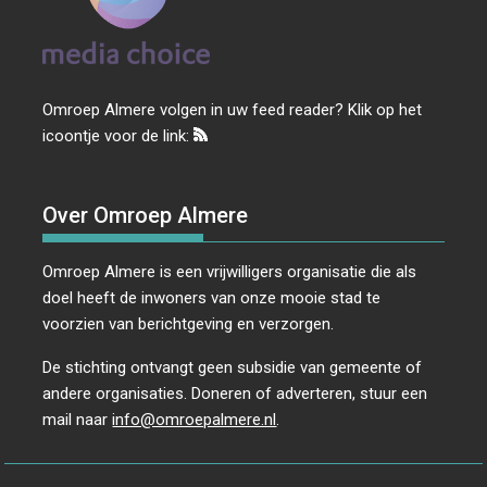
Omroep Almere volgen in uw feed reader? Klik op het
icoontje voor de link:
Over Omroep Almere
Omroep Almere is een vrijwilligers organisatie die als
doel heeft de inwoners van onze mooie stad te
voorzien van berichtgeving en verzorgen.
De stichting ontvangt geen subsidie van gemeente of
andere organisaties. Doneren of adverteren, stuur een
mail naar
info@omroepalmere.nl
.