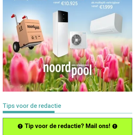
Tips voor de redactie
Tip voor de redactie? Mail ons!