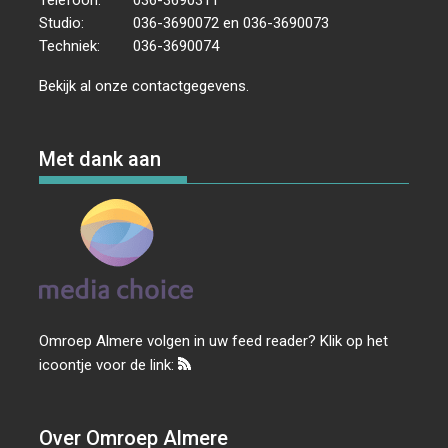
Studio:
036-3690072 en 036-3690073
Techniek:
036-3690074
Bekijk al onze
contactgegevens
.
Met dank aan
Omroep Almere volgen in uw feed reader? Klik op het
icoontje voor de link:
Over Omroep Almere