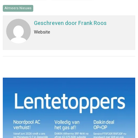
Almeers Nieuws
Geschreven door
Frank Roos
Website