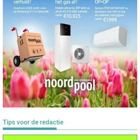
Tips voor de redactie