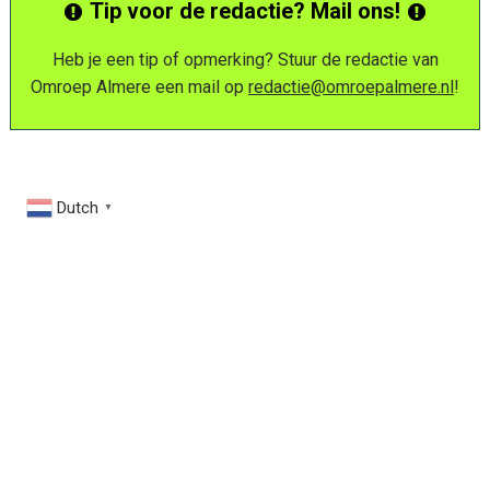
Tip voor de redactie? Mail ons!
Heb je een tip of opmerking? Stuur de redactie van
Omroep Almere een mail op
redactie@omroepalmere.nl
!
Dutch
▼