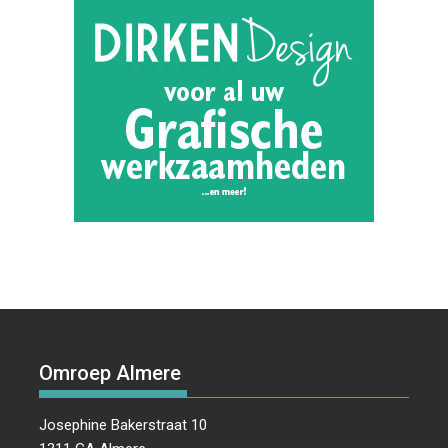
Omroep Almere
Josephine Bakerstraat 10