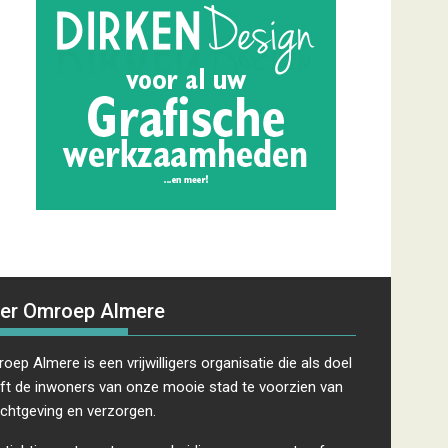
er Omroep Almere
oep Almere is een vrijwilligers organisatie die als doel
ft de inwoners van onze mooie stad te voorzien van
ichtgeving en verzorgen.