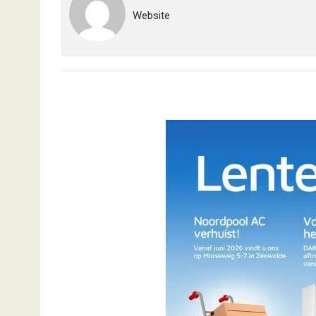
Website