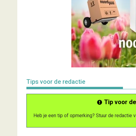
Tips voor de redactie
Tip voor de
Heb je een tip of opmerking? Stuur de redactie