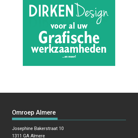
Omroep Almere
Josephine Bakerstraat 10
1311 GA Almere