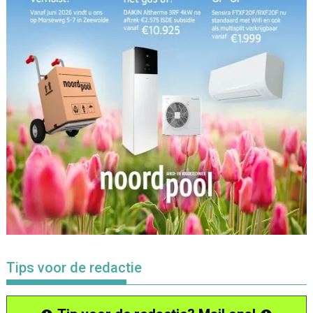
Tips voor de redactie