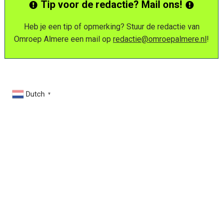
Tip voor de redactie? Mail ons!
Heb je een tip of opmerking? Stuur de redactie van
Omroep Almere een mail op
redactie@omroepalmere.nl
!
Dutch
▼