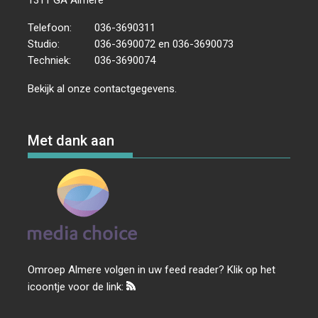
Telefoon:
036-3690311
Studio:
036-3690072 en 036-3690073
Techniek:
036-3690074
Bekijk al onze
contactgegevens
.
Met dank aan
Omroep Almere volgen in uw feed reader? Klik op het
icoontje voor de link: