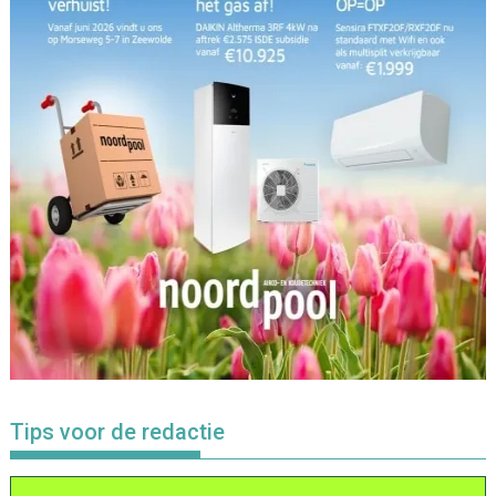
Tips voor de redactie