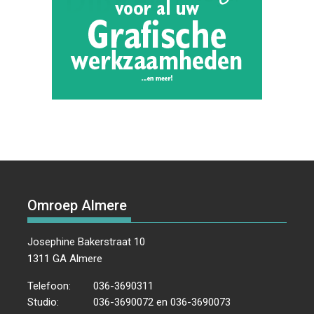
Omroep Almere
Josephine Bakerstraat 10
1311 GA Almere
Telefoon:
036-3690311
Studio:
036-3690072 en 036-3690073