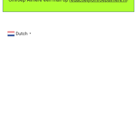
Dutch
▼