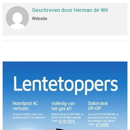
Geschreven door
Herman de Wit
Website