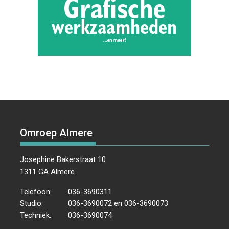
Omroep Almere
Josephine Bakerstraat 10
1311 GA Almere
Telefoon:
036-3690311
Studio:
036-3690072 en 036-3690073
Techniek:
036-3690074