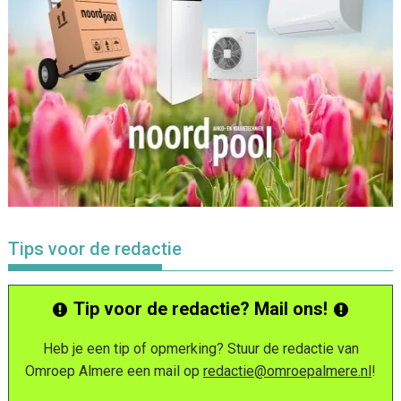
Tips voor de redactie
Tip voor de redactie? Mail ons!
Heb je een tip of opmerking? Stuur de redactie van
Omroep Almere een mail op
redactie@omroepalmere.nl
!