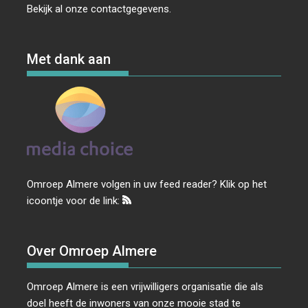
Bekijk al onze
contactgegevens
.
Met dank aan
Omroep Almere volgen in uw feed reader? Klik op het
icoontje voor de link:
Over Omroep Almere
Omroep Almere is een vrijwilligers organisatie die als
doel heeft de inwoners van onze mooie stad te