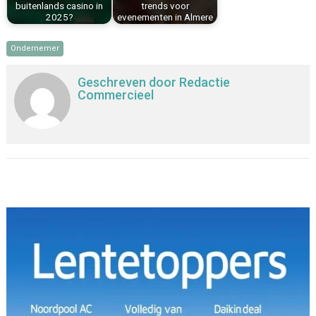
buitenlands casino in
trends voor
2025?
evenementen in Almere
Ondernemer
Geschreven door
Redactie
Commercieel