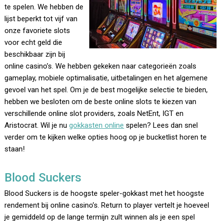
te spelen. We hebben de
lijst beperkt tot vijf van
onze favoriete slots
voor echt geld die
beschikbaar zijn bij
online casino’s. We hebben gekeken naar categorieën zoals
gameplay, mobiele optimalisatie, uitbetalingen en het algemene
gevoel van het spel. Om je de best mogelijke selectie te bieden,
hebben we besloten om de beste online slots te kiezen van
verschillende online slot providers, zoals NetEnt, IGT en
Aristocrat. Wil je nu
gokkasten online
spelen? Lees dan snel
verder om te kijken welke opties hoog op je bucketlist horen te
staan!
Blood Suckers
Blood Suckers is de hoogste speler-gokkast met het hoogste
rendement bij online casino’s. Return to player vertelt je hoeveel
je gemiddeld op de lange termijn zult winnen als je een spel