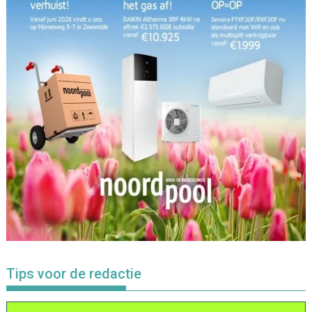
Tips voor de redactie