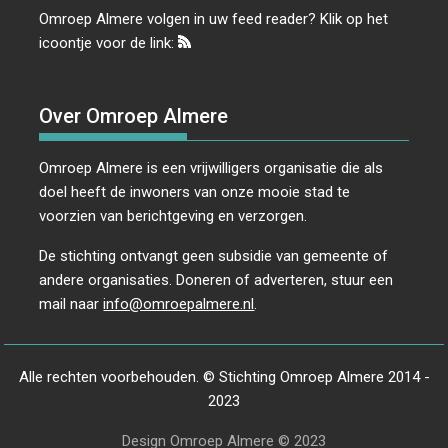
Omroep Almere volgen in uw feed reader? Klik op het
icoontje voor de link:
Over Omroep Almere
Omroep Almere is een vrijwilligers organisatie die als
doel heeft de inwoners van onze mooie stad te
voorzien van berichtgeving en verzorgen.
De stichting ontvangt geen subsidie van gemeente of
andere organisaties. Doneren of adverteren, stuur een
mail naar
info@omroepalmere.nl
.
Alle rechten voorbehouden. © Stichting Omroep Almere 2014 -
2023
Design Omroep Almere © 2023