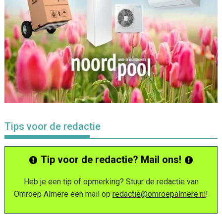
Tips voor de redactie
Tip voor de redactie? Mail ons!
Heb je een tip of opmerking? Stuur de redactie van
Omroep Almere een mail op
redactie@omroepalmere.nl
!