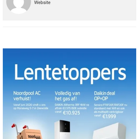
Website