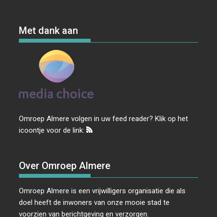
Met dank aan
Omroep Almere volgen in uw feed reader? Klik op het
icoontje voor de link:
Over Omroep Almere
Omroep Almere is een vrijwilligers organisatie die als
doel heeft de inwoners van onze mooie stad te
voorzien van berichtgeving en verzorgen.