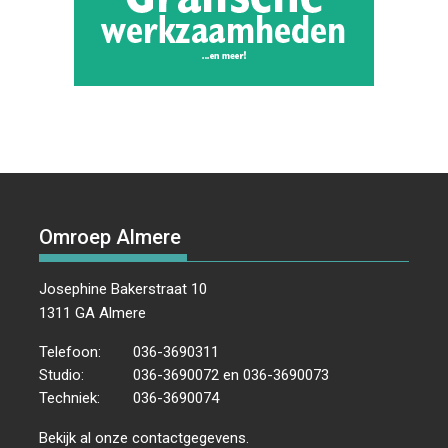
Omroep Almere
Josephine Bakerstraat 10
1311 GA Almere
Telefoon:
036-3690311
Studio:
036-3690072 en 036-3690073
Techniek:
036-3690074
Bekijk al onze
contactgegevens
.