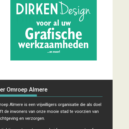
er Omroep Almere
oep Almere is een vrijwilligers organisatie die als doel
ft de inwoners van onze mooie stad te voorzien van
ichtgeving en verzorgen.