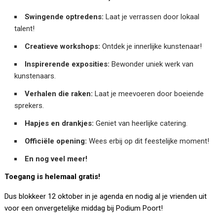
Swingende optredens:
Laat je verrassen door lokaal
talent!
Creatieve workshops:
Ontdek je innerlijke kunstenaar!
Inspirerende exposities:
Bewonder uniek werk van
kunstenaars.
Verhalen die raken:
Laat je meevoeren door boeiende
sprekers.
Hapjes en drankjes:
Geniet van heerlijke catering.
Officiële opening:
Wees erbij op dit feestelijke moment!
En nog veel meer!
Toegang is helemaal gratis!
Dus blokkeer 12 oktober in je agenda en nodig al je vrienden uit
voor een onvergetelijke middag bij Podium Poort!