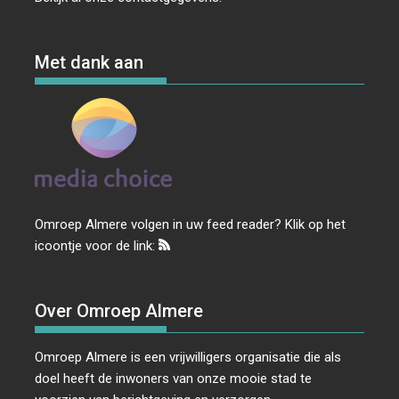
Met dank aan
Omroep Almere volgen in uw feed reader? Klik op het
icoontje voor de link:
Over Omroep Almere
Omroep Almere is een vrijwilligers organisatie die als
doel heeft de inwoners van onze mooie stad te