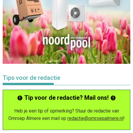
Tips voor de redactie
Tip voor de redactie? Mail ons!
Heb je een tip of opmerking? Stuur de redactie van
Omroep Almere een mail op
redactie@omroepalmere.nl
!