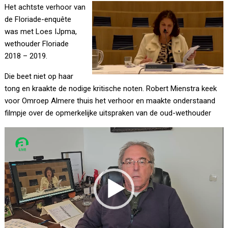
Het achtste verhoor van
de Floriade-enquête
was met Loes IJpma,
wethouder Floriade
2018 – 2019.
Die beet niet op haar
tong en kraakte de nodige kritische noten. Robert Mienstra keek
voor Omroep Almere thuis het verhoor en maakte onderstaand
filmpje over de opmerkelijke uitspraken van de oud-wethouder
Videospeler