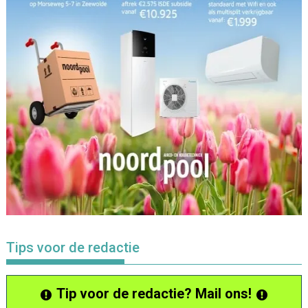
Tips voor de redactie
Tip voor de redactie? Mail ons!