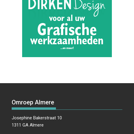
Omroep Almere
Josephine Bakerstraat 10
1311 GA Almere