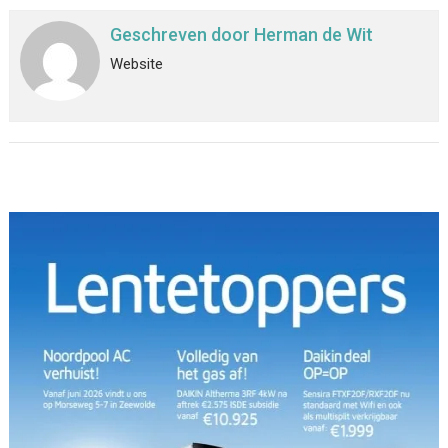
Geschreven door
Herman de Wit
Website