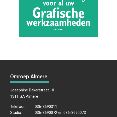
Omroep Almere
Josephine Bakerstraat 10
1311 GA Almere
Telefoon:
036-3690311
Studio:
036-3690072 en 036-3690073