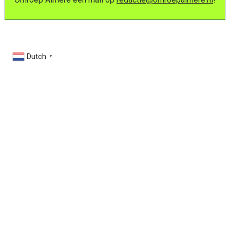
Dutch
▼