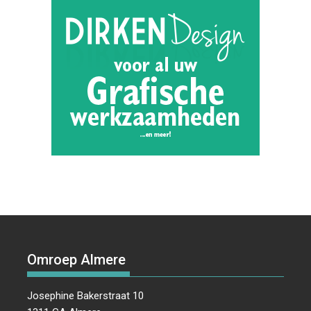
Omroep Almere
Josephine Bakerstraat 10