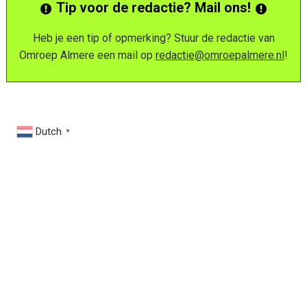
Tip voor de redactie? Mail ons!
Heb je een tip of opmerking? Stuur de redactie van
Omroep Almere een mail op
redactie@omroepalmere.nl
!
Dutch
▼