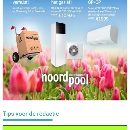
Tips voor de redactie