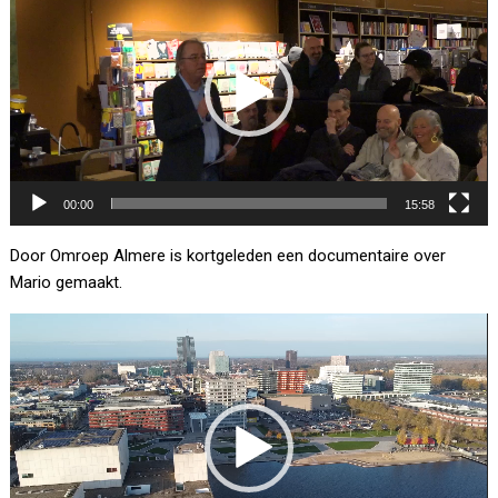
00:00
15:58
Door Omroep Almere is kortgeleden een documentaire over
Mario gemaakt.
Videospeler